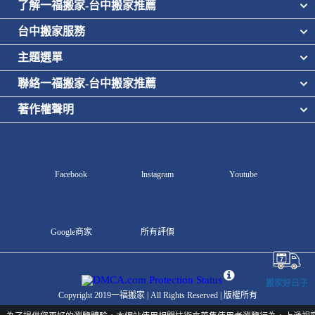
了解一福搬家-台中搬家推薦
台中搬家服務
主題選單
聯絡一福搬家-台中搬家推薦
著作權聲明
Facebook
lnstagram
Youtube
Google商家
所有評價
搬家好日子
Copyright 2019一福搬家 | All Rights Reserved | 版權所有