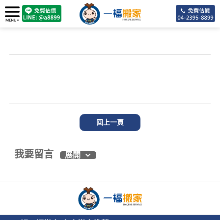
回上一頁
我要留言
展開