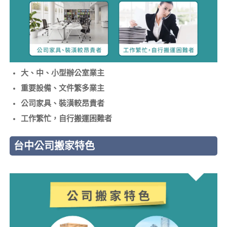
大、中、小型辦公室業主
重要設備、文件繁多業主
公司家具、裝潢較昂貴者
工作繁忙，自行搬運困難者
台中公司搬家特色