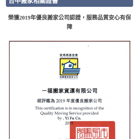
台中搬家相關證書
榮獲2019年優良搬家公司認證，服務品質安心有保
障