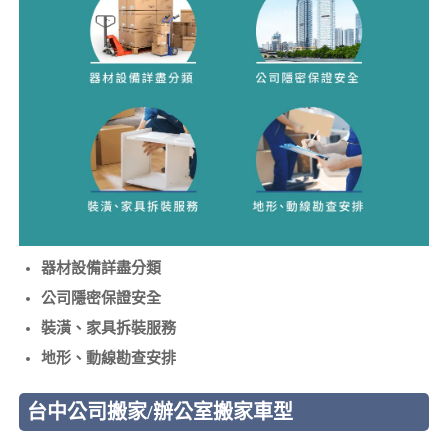
器材設備詳盡分類
公司隱密保證安全
裝潢、家具拆裝服務
地形、動線勘查安排
台中公司搬家/辦公室搬家車型