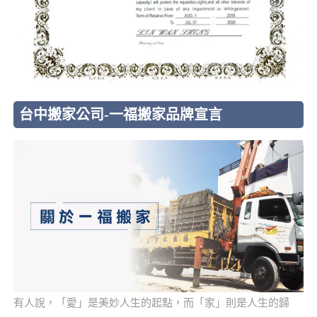
台中搬家公司-一福搬家品牌宣言
有人說，「愛」是美妙人生的起點，而「家」則是人生的歸