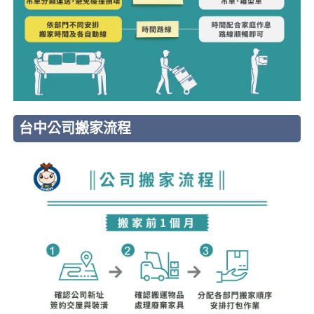
台中公司搬家流程