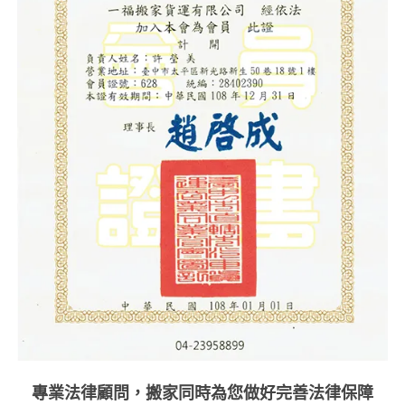
專業法律顧問，搬家同時為您做好完善法律保障