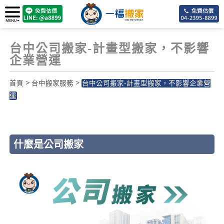
台中公司搬家-計畫型搬家，不影響
企業營運
>
>
首頁
台中搬家服務
台中公司搬家-計畫型搬家，不影響企業營
運
135
什麼是公司搬家