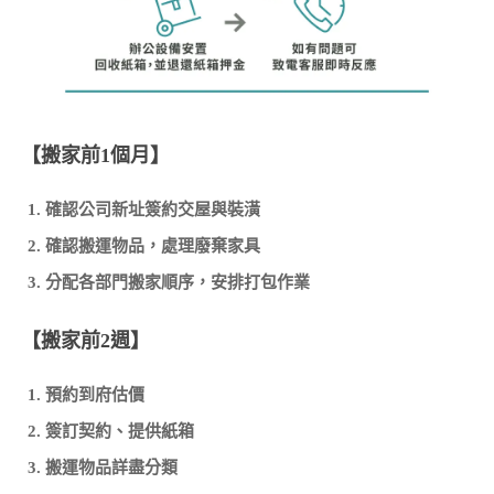
【搬家前1個月】
確認公司新址簽約交屋與裝潢
確認搬運物品，處理廢棄家具
分配各部門搬家順序，安排打包作業
【搬家前2週】
預約到府估價
簽訂契約、提供紙箱
搬運物品詳盡分類