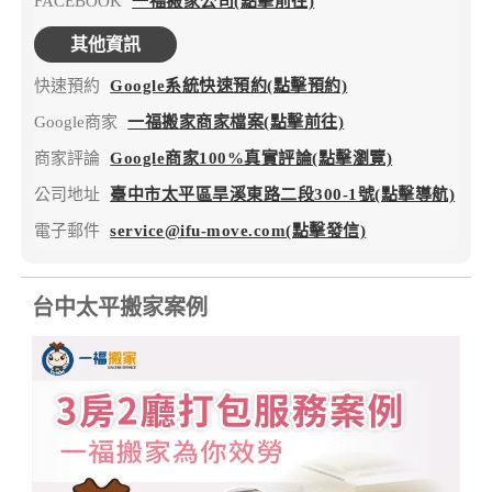
FACEBOOK
一福搬家公司(點擊前往)
其他資訊
快速預約
Google系統快速預約(點擊預約)
Google商家
一福搬家商家檔案(點擊前往)
商家評論
Google商家100%真實評論(點擊瀏覽)
公司地址
臺中市太平區旱溪東路二段300-1號(點擊導航)
電子郵件
service@ifu-move.com(點擊發信)
台中太平搬家案例