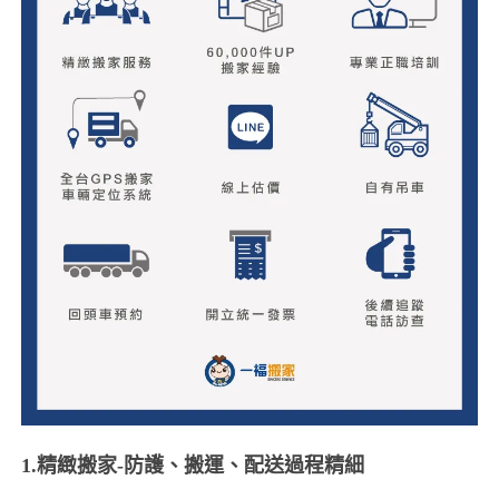
1.精緻搬家-防護、搬運、配送過程精細