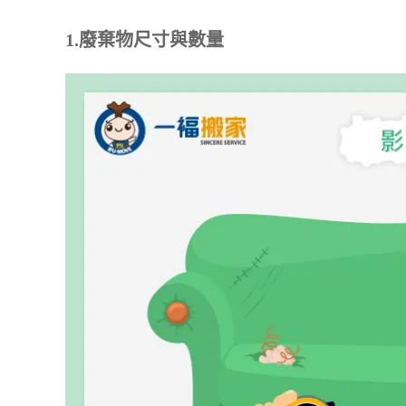
1.廢棄物尺寸與數量