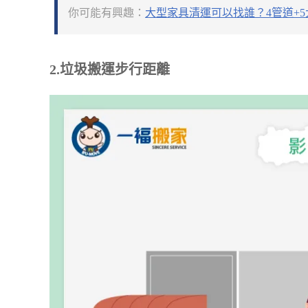
你可能有興趣：
大型家具清運可以找誰？4管道+
2.垃圾搬運步行距離