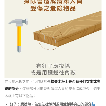
在丟棄木板之前，我們應該先
檢查木板上是否有任何突出或尖
銳的部分
，這些部分可能會對清潔人員的安全造成威脅。如果
木板上有以下物品：
釘子：應拔除，若無法拔除則須用鐵鎚將突出的部分
敲