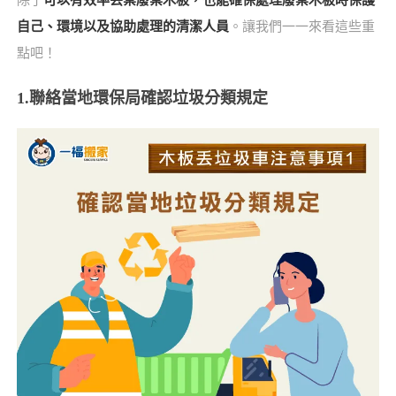
除了
可以有效率丟棄廢棄木板，也能確保處理廢棄木板時保護
自己、環境以及協助處理的清潔人員
。讓我們一一來看這些重
點吧！
1.聯絡當地環保局確認垃圾分類規定