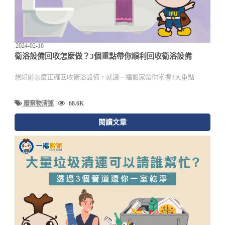
2024-02-16
衛浴設備回收怎麼做？3個重點帶你順利回收衛浴設備
想知道怎麼正確回收衛浴設備，就讓一福搬家帶你掌握3大重點
廢棄物清運
68.6K
閱讀文章