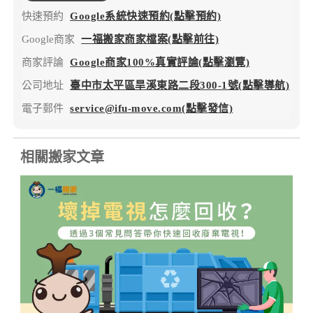
快速預約
Google系統快速預約(點擊預約)
Google商家
一福搬家商家檔案(點擊前往)
商家評論
Google商家100%真實評論(點擊瀏覽)
公司地址
臺中市太平區旱溪東路二段300-1號(點擊導航)
電子郵件
service@ifu-move.com(點擊發信)
相關搬家文章