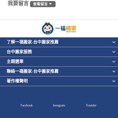
我要留言
查看留言
了解一福搬家-台中搬家推薦
台中搬家服務
主題選單
聯絡一福搬家-台中搬家推薦
著作權聲明
Facebook
lnstagram
Youtube