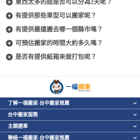
東西太多的話是否可以分為2天呢？
有提供那些車型可以搬家呢？
有提供最遠搬去哪一個縣市嗎？
可預估搬家的時間大約多久嗎？
是否有提供紙箱來做打包呢？
了解一福搬家-台中搬家推薦
台中搬家服務
主題選單
聯絡一福搬家-台中搬家推薦