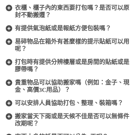
衣櫃、櫃子內的東西要打包嗎？是否可以原
封不動搬遷？
有提供氣泡紙或是報紙方便包裝嗎？
易碎物品在箱外有甚麼樣的提示貼紙可以用
呢？
打包時有提供分辨樓層或是房間的貼紙或是
膠帶嗎？
貴重物品可以協助搬家嗎（例如：金子、現
金、高價3C用品）？
可以安排人員協助打包、整理、裝箱嗎？
搬家當天下雨或是天候不佳是否可以無條件
改期呢？