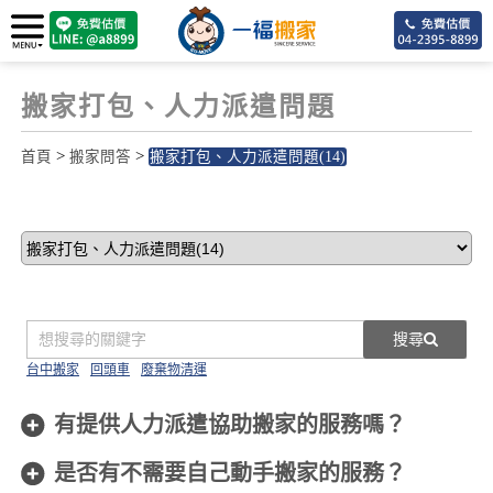
搬家打包、人力派遣問題
>
>
首頁
搬家問答
搬家打包、人力派遣問題(14)
2
搜尋
台中搬家
回頭車
廢棄物清運
有提供人力派遣協助搬家的服務嗎？
是否有不需要自己動手搬家的服務？