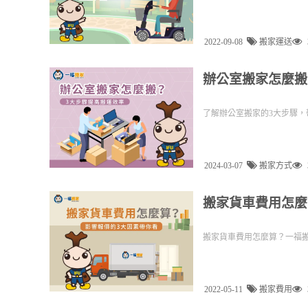
2022-09-08
搬家運送
辦公室搬家怎麼搬
了解辦公室搬家的3大步驟，
2024-03-07
搬家方式
搬家貨車費用怎麼
搬家貨車費用怎麼算？一福搬
2022-05-11
搬家費用