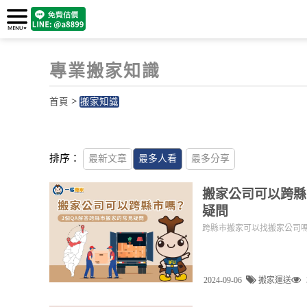
專業搬家知識
>
首頁
搬家知識
排序：
最新文章
最多人看
最多分享
搬家公司可以跨縣
疑問
跨縣市搬家可以找搬家公司
2024-09-06
搬家運送