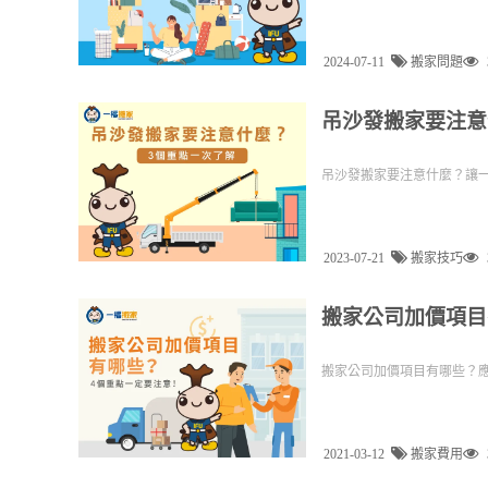
2024-07-11
搬家問題
吊沙發搬家要注意
吊沙發搬家要注意什麼？讓
2023-07-21
搬家技巧
搬家公司加價項目
搬家公司加價項目有哪些？應
2021-03-12
搬家費用