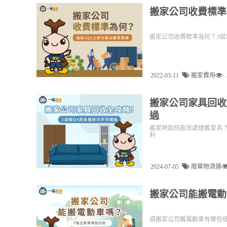
搬家公司收費標準
搬家公司收費標準為何？3個
2022-03-11
搬家費用
搬家公司家具回收
過
搬家時如何高效處理舊家具
利
2024-07-05
廢棄物清運
搬家公司能搬電動
請搬家公司搬電動車有哪些