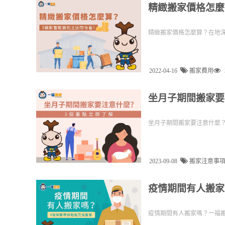
精緻搬家價格怎麼
精緻搬家價格怎麼算？在地深
2022-04-16
搬家費用
坐月子期間搬家要
坐月子期間搬家要注意什麼
2023-09-08
搬家注意事
疫情期間有人搬家
疫情期間有人搬家嗎？一福搬