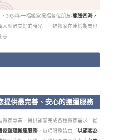
，2024年一福搬家祝福各位朋友-
龍騰四海，
親人度過美好的時光，一福搬家在連假期間也
注意！
您提供最完善、安心的搬運服務
進搬家專業，提供顧客完成各種搬家需求！從
居家整理搬運服務
，每項服務皆由「
以顧客為