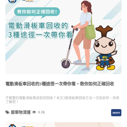
電動滑板車回收的3種途徑一次帶你看，教你如何正確回收
不需要的電動滑板車該如何回收？本文3個滑板車回收方法一次告訴你，快來
了解吧！
廢棄物清運
6.1K
more