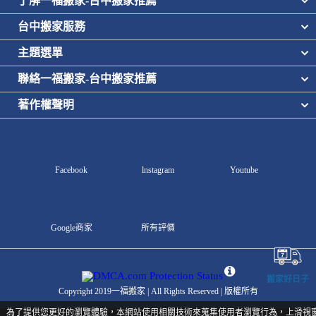
了解一福搬家-台中搬家推薦
台中搬家服務
主題選單
聯絡一福搬家-台中搬家推薦
著作權聲明
Facebook
lnstagram
Youtube
Google商家
所有評價
搬家好日子
Copyright 2019一福搬家 | All Rights Reserved | 版權所有
為了提供您更好的瀏覽體驗，本網站使用相關技術來蒐集使用者瀏覽行為，上滑視