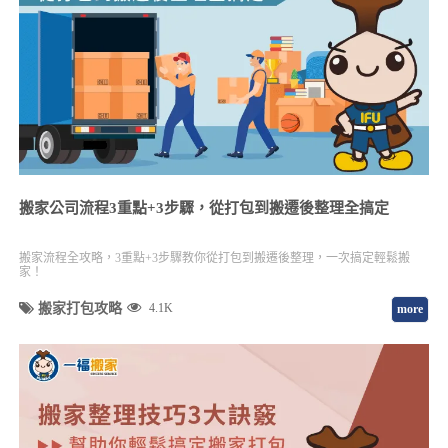
搬家公司流程3重點+3步驟，從打包到搬遷後整理全搞定
搬家流程全攻略，3重點+3步驟教你從打包到搬遷後整理，一次搞定輕鬆搬
家！
搬家打包攻略
4.1K
more