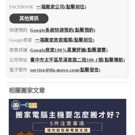
FACEBOOK
一福搬家公司(點擊前往)
其他資訊
快速預約
Google系統快速預約(點擊預約)
Google商家
一福搬家商家檔案(點擊前往)
商家評論
Google商家100%真實評論(點擊瀏覽)
公司地址
臺中市太平區旱溪東路二段300-1號(點擊導航)
電子郵件
service@ifu-move.com(點擊發信)
相關搬家文章