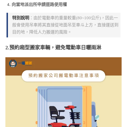
向當地派出所申請道路使用權
特別說明
：由於電動車的重量較重(80~100公斤)，因此一
般會使用吊車將其直接從地面吊至車斗上方，直接運送到
目的地，降低人力搬運的風險。
2.預約廂型搬家車輛，避免電動車日曬雨淋