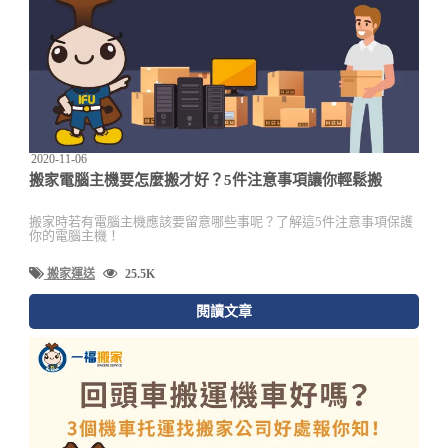
2020-11-06
搬家電腦主機要怎麼搬才好？5件注意事項讓你輕鬆搬
搬家時若有電腦主機應該要留意哪些事呢？了解這5件注意事項保護
你的電腦主機！
搬家運送
25.5K
閱讀文章