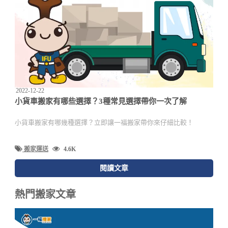
2022-12-22
小貨車搬家有哪些選擇？3種常見選擇帶你一次了解
小貨車搬家有哪幾種選擇？立即讓一福搬家帶你來仔細比較！
搬家運送
4.6K
閱讀文章
熱門搬家文章