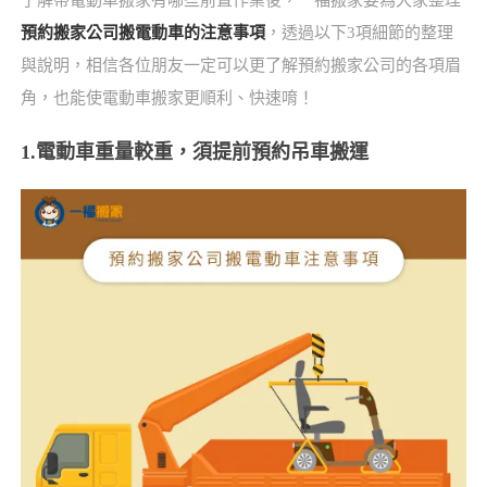
預約搬家公司搬電動車的注意事項
，透過以下3項細節的整理
與說明，相信各位朋友一定可以更了解預約搬家公司的各項眉
角，也能使電動車搬家更順利、快速唷！
1.電動車重量較重，須提前預約吊車搬運