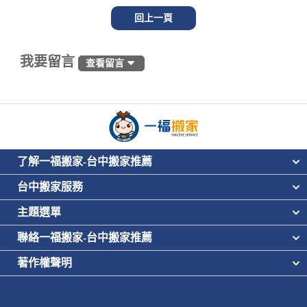
回上一頁
我要留言
查看留言
了解一福搬家-台中搬家推薦
台中搬家服務
主題選單
聯絡一福搬家-台中搬家推薦
著作權聲明