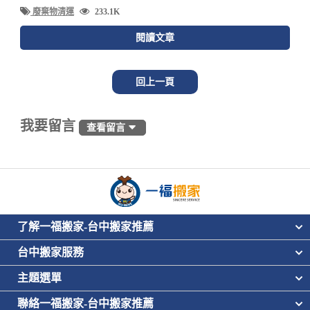
廢棄物清運
233.1K
閱讀文章
回上一頁
我要留言
查看留言
了解一福搬家-台中搬家推薦
台中搬家服務
主題選單
聯絡一福搬家-台中搬家推薦