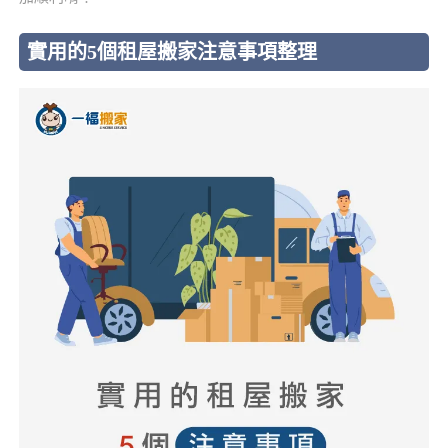
實用的5個租屋搬家注意事項整理