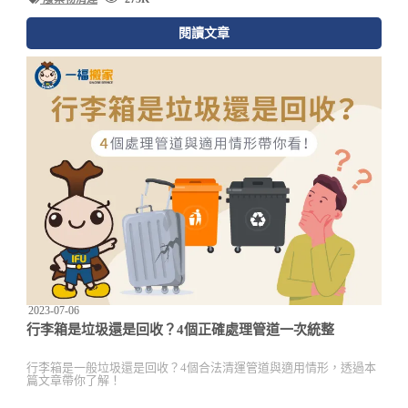
閱讀文章
2023-07-06
行李箱是垃圾還是回收？4個正確處理管道一次統整
行李箱是一般垃圾還是回收？4個合法清運管道與適用情形，透過本
篇文章帶你了解！