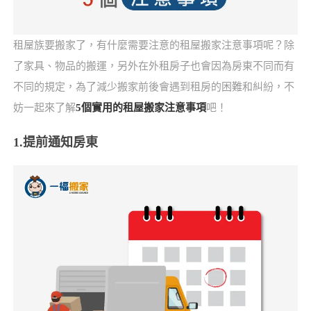
租屋族要搬家了，有什麼需要注意的租屋搬家注意事項呢？除
了家具、物品的搬運，另外在外租房子也會因為房東不同而有
不同的規定，為了減少搬家前後會遇到租房的困難和糾紛，不
妨一起來了解
5個實用的租屋搬家注意事項
吧！
1.提前通知房東