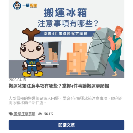
2020-04-15
搬運冰箱注意事項有哪些？掌握4件事讓搬運更順暢
大型電器的搬運總是讓人困擾，學會4個搬運冰箱注意事項，順利的
將冰箱移動至新住處。
搬家注意事項
56.1K
閱讀文章