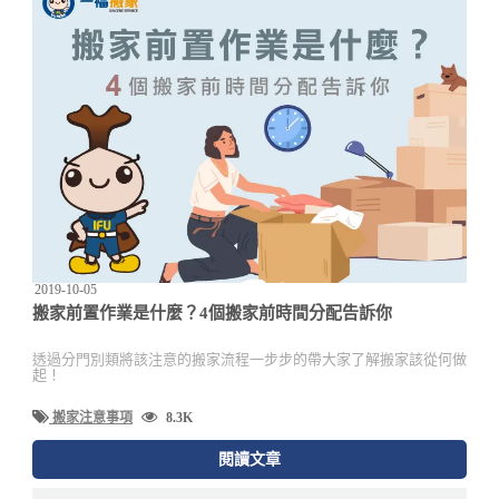
2019-10-05
搬家前置作業是什麼？4個搬家前時間分配告訴你
透過分門別類將該注意的搬家流程一步步的帶大家了解搬家該從何做
起！
搬家注意事項
8.3K
閱讀文章