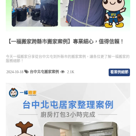
【一福搬家跨縣市搬家案例】專業細心，值得信賴！
今天一福搬家分享從台中北屯到外縣市的搬家案例，讓各位更了解一福搬家的
服務細節！
2024-10-18
台中北屯搬家案例
2.1K
看案例細節