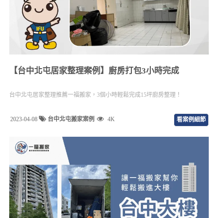
【台中北屯居家整理案例】廚房打包3小時完成
台中北屯居家整理推薦一福搬家，3個小時輕鬆完成15坪廚房整理！
2023-04-08
台中北屯搬家案例
4K
看案例細節