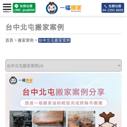
台中北屯搬家案例
>
>
首頁
搬家案例
台中北屯搬家案例
5