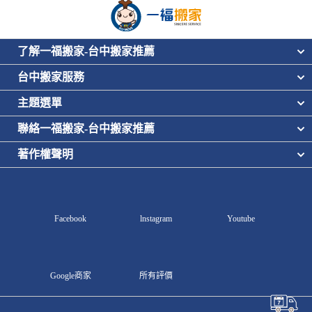
了解一福搬家-台中搬家推薦
台中搬家服務
主題選單
聯絡一福搬家-台中搬家推薦
著作權聲明
Facebook
lnstagram
Youtube
Google商家
所有評價