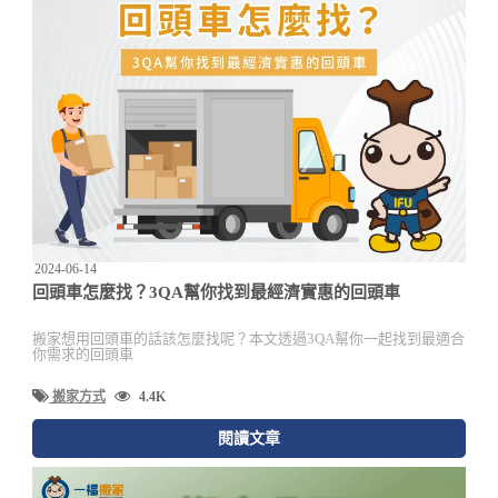
2024-06-14
回頭車怎麼找？3QA幫你找到最經濟實惠的回頭車
搬家想用回頭車的話該怎麼找呢？本文透過3QA幫你一起找到最適合
你需求的回頭車
搬家方式
4.4K
閱讀文章