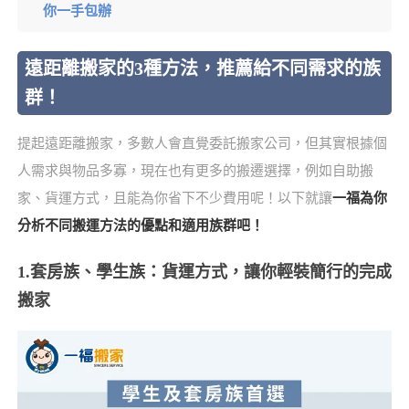
你一手包辦
遠距離搬家的3種方法，推薦給不同需求的族
群！
提起遠距離搬家，多數人會直覺委託搬家公司，但其實根據個
人需求與物品多寡，現在也有更多的搬遷選擇，例如自助搬
家、貨運方式，且能為你省下不少費用呢！以下就讓
一福為你
分析不同搬運方法的優點和適用族群吧！
1.套房族、學生族：貨運方式，讓你輕裝簡行的完成
搬家