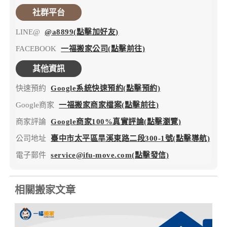
社群平台
LINE@
@a8899(點擊加好友)
FACEBOOK
一福搬家公司(點擊前往)
其他資訊
快速預約
Google系統快速預約(點擊預約)
Google商家
一福搬家商家檔案(點擊前往)
商家評論
Google商家100%真實評論(點擊瀏覽)
公司地址
臺中市太平區旱溪東路二段300-1號(點擊導航)
電子郵件
service@ifu-move.com(點擊發信)
相關搬家文章