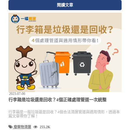
閱讀文章
2023-07-06
行李箱是垃圾還是回收？4個正確處理管道一次統整
行李箱是一般垃圾還是回收？4個合法清運管道與適用情形，透過本
篇文章帶你了解！
廢棄物清運
255.2K