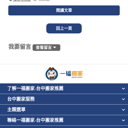
閱讀文章
回上一頁
我要留言
查看留言
了解一福搬家-台中搬家推薦
台中搬家服務
主題選單
聯絡一福搬家-台中搬家推薦