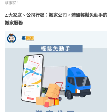
離搬家！
2.大家庭、公司行號：搬家公司，體驗輕鬆免動手的
搬家服務