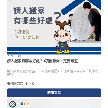
2021-12-03
請人搬家有哪些好處？3項優勢你一定要知道
請人搬家好處有哪些？一福搬家透過38年搬家經驗告訴各位其中的
優勢！
搬家方式
4K
閱讀文章