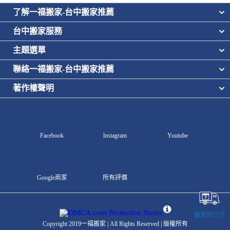
了解一福搬家-台中搬家推薦
台中搬家服務
主題選單
聯絡一福搬家-台中搬家推薦
著作權聲明
Facebook
lnstagram
Youtube
Google商家
所有評價
搬家好日子
Copyright 2019一福搬家 | All Rights Reserved | 版權所有