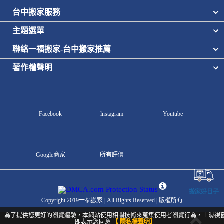
台中搬家服務
主題選單
聯絡一福搬家-台中搬家推薦
著作權聲明
Facebook
lnstagram
Youtube
Google商家
所有評價
搬家好日子
Copyright 2019一福搬家 | All Rights Reserved | 版權所有
為了提供您更好的瀏覽體驗，本網站使用相關技術來蒐集使用者瀏覽行為，上滑視
即表示您同意
【 隱私權聲明】