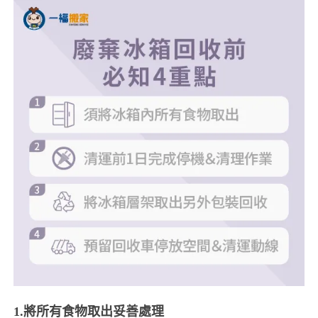
1.將所有食物取出妥善處理