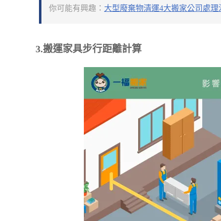
你可能有興趣：
大型廢棄物清運4大搬家公司處理
3.搬運家具步行距離計算