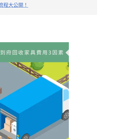
流程大公開！