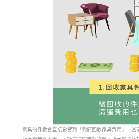
家具的件數會直接影響到「到府回收家具費用」，當