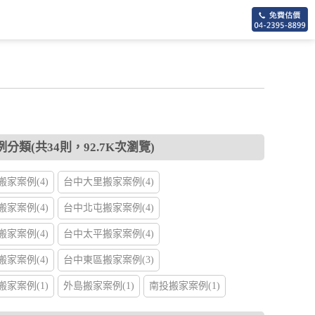
分類(共34則，92.7K次瀏覽)
家案例(4)
台中大里搬家案例(4)
家案例(4)
台中北屯搬家案例(4)
家案例(4)
台中太平搬家案例(4)
家案例(4)
台中東區搬家案例(3)
家案例(1)
外島搬家案例(1)
南投搬家案例(1)