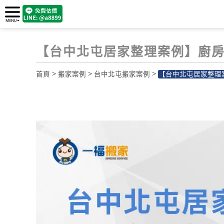
【台中北屯居家整理案例】廚房
>
>
>
首頁
搬家案例
台中北屯搬家案例
【台中北屯居家整理