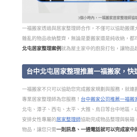
3個小時內，一福搬家居家整理師協
一福搬家透過與居家整理師合作，不僅可以協助搬運
雜亂的物品收納整齊，無論是要搬家還是純收納，都
北屯居家整理案例
就為屋主家中的廚房打包，讓物品
台中北屯居家整理推薦一福搬家，快
一福搬家不只可以協助您完成搬家規劃與服務，就連
專業居家整理師為您服務！
台中搬家公司推薦一福搬
北屯、潭子、西屯、太平、大雅、烏日等台中地區，
安排女性專屬的
居家整理師
協助完成物品整理與裝箱
物品，讓您只需
一則訊息、一通電話就可以完成家中