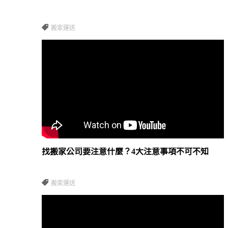
搬家運送
找搬家公司要注意什麼？4大注意事項不可不知
搬家運送