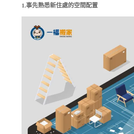
1.事先熟悉新住處的空間配置