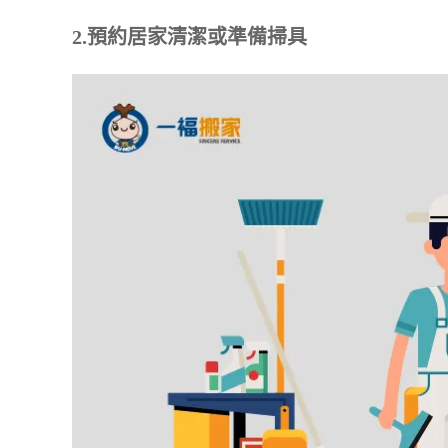
2.預約居家清潔或準備掃具