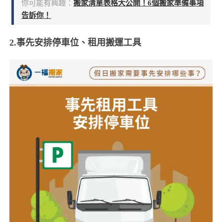
你可能有興趣：
搬家清單表格大公開！6個搬家準備事項
告訴你！
2.事先安排停車位、租用搬運工具