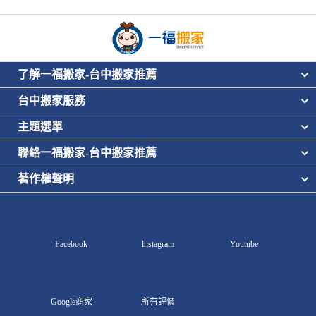
了解一福搬家-台中搬家推薦
台中搬家服務
主題選單
聯絡一福搬家-台中搬家推薦
著作權聲明
Facebook
lnstagram
Youtube
Google商家
所有評價