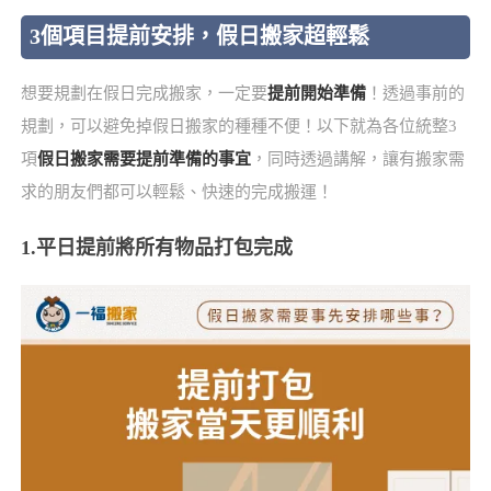
3個項目提前安排，假日搬家超輕鬆
想要規劃在假日完成搬家，一定要
提前開始準備
！透過事前的
規劃，可以避免掉假日搬家的種種不便！以下就為各位統整3
項
假日搬家需要提前準備的事宜
，同時透過講解，讓有搬家需
求的朋友們都可以輕鬆、快速的完成搬運！
1.平日提前將所有物品打包完成