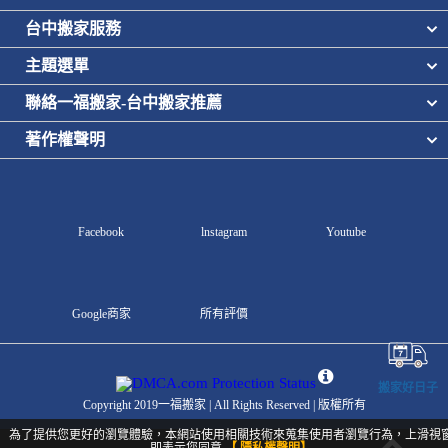
台中搬家服務
主題選單
聯絡一福搬家-台中搬家推薦
著作權聲明
Facebook
lnstagram
Youtube
Google商家
所有評價
搬家好日子
Copyright 2019一福搬家 | All Rights Reserved | 版權所有
為了提供您更好的瀏覽體驗，本網站使用相關技術來蒐集使用者瀏覽行為，上滑視