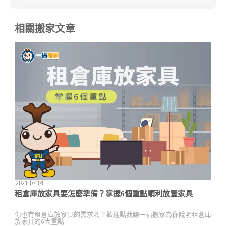
相關搬家文章
2021-07-01
租倉庫放家具要怎麼準備？掌握6個重點順利放置家具
你也有租倉庫放家具的需求嗎？歡迎點我讓一福搬家為你說明租倉庫
放家具的6大重點