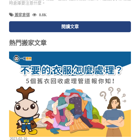
時倉庫要注意什麼。
搬家倉儲
8.8K
閱讀文章
熱門搬家文章
2023-02-16