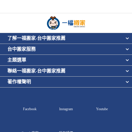
了解一福搬家-台中搬家推薦
台中搬家服務
主題選單
聯絡一福搬家-台中搬家推薦
著作權聲明
Facebook
lnstagram
Youtube