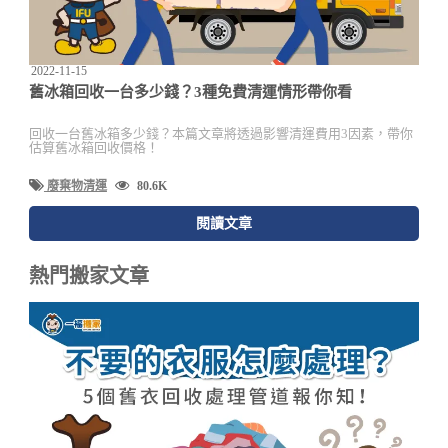
2022-11-15
舊冰箱回收一台多少錢？3種免費清運情形帶你看
回收一台舊冰箱多少錢？本篇文章將透過影響清運費用3因素，帶你
估算舊冰箱回收價格！
廢棄物清運
80.6K
閱讀文章
熱門搬家文章