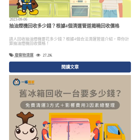
2023-09-06
抽油煙機回收多少錢？根據4個清運管道揭曉回收價格
請人回收抽油煙機要花多少錢？根據4個合法清運管道介紹，帶你計
算抽油煙機回收價格！
廢棄物清運
27.2K
閱讀文章