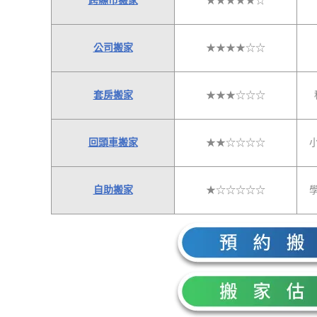
跨縣市搬家
★★★★★☆
公司搬家
★★★★☆☆
套房搬家
★★★☆☆☆
回頭車搬家
★★☆☆☆☆
自助搬家
★☆☆☆☆☆