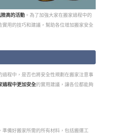
風險高的活動
。為了加強大家在搬家過程中的
些實用的技巧和建議，幫助各位增加搬家安全
的過程中，是否也將安全性規劃在搬家注意事
家過程中更加安全
的實用建議，讓各位都能夠
，準備好搬家所需的所有材料，包括搬運工