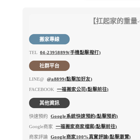
【扛起家的重量
搬家專線
TEL
04-23958899(手機點擊撥打)
社群平台
LINE@
@a8899(點擊加好友)
FACEBOOK
一福搬家公司(點擊前往)
其他資訊
快速預約
Google系統快速預約(點擊預約)
Google商家
一福搬家商家檔案(點擊前往)
商家評論
Google商家100%真實評論(點擊瀏覽)