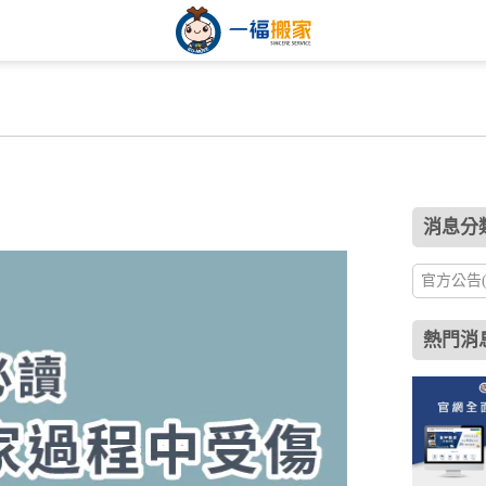
消息分類
官方公告(3
熱門消