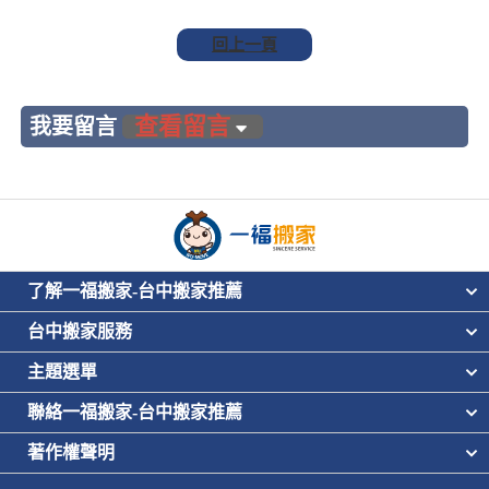
回上一頁
查看留言
我要留言
了解一福搬家-台中搬家推薦
台中搬家服務
主題選單
聯絡一福搬家-台中搬家推薦
著作權聲明