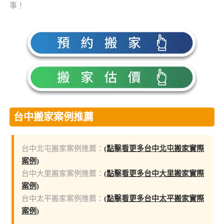
事！
台中搬家案例推薦
台中北屯搬家案例推薦：
(點擊看更多台中北屯搬家實際
案例)
台中大里搬家案例推薦：
(點擊看更多台中大里搬家實際
案例)
台中太平搬家案例推薦：
(點擊看更多台中太平搬家實際
案例)