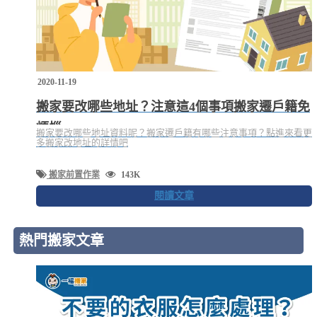
2020-11-19
搬家要改哪些地址？注意這4個事項搬家遷戶籍免
煩惱
搬家要改哪些地址資料呢？搬家遷戶籍有哪些注意事項？點進來看更
多搬家改地址的詳情吧
搬家前置作業
143K
閱讀文章
熱門搬家文章