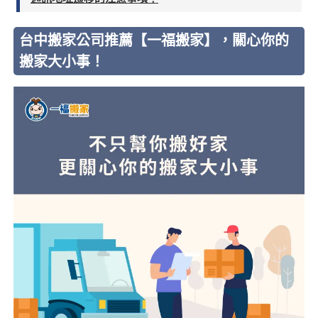
台中搬家公司推薦【一福搬家】，關心你的
搬家大小事！